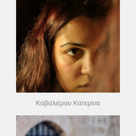
Καβαλιέρου Κατερίνα