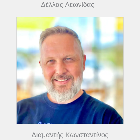
Δέλλας Λεωνίδας
Διαμαντής Κωνσταντίνος