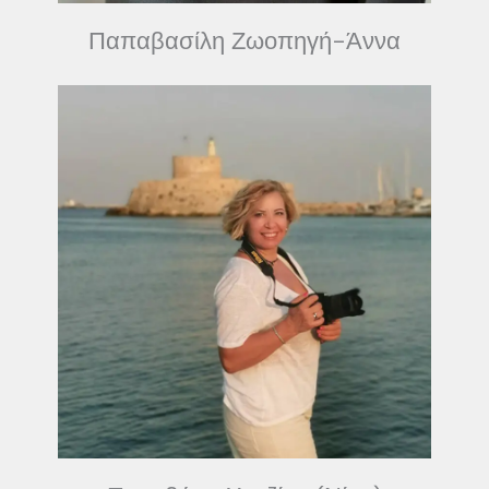
Παπαβασίλη Ζωοπηγή-Άννα