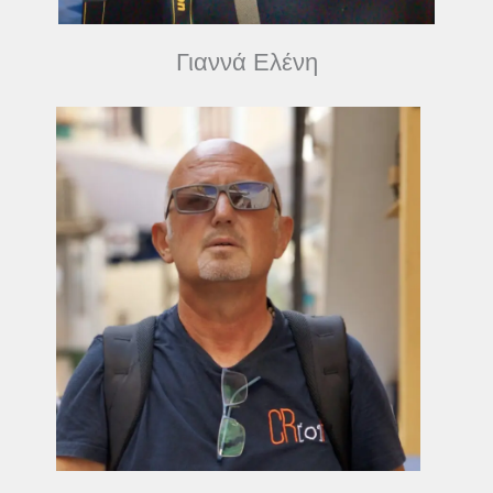
Γιαννά Ελένη