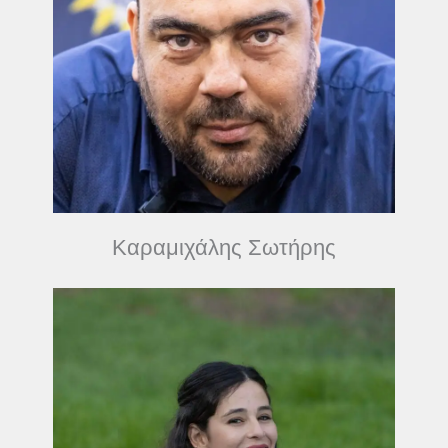
Καραμιχάλης Σωτήρης