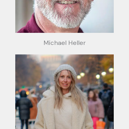
Michael Heller