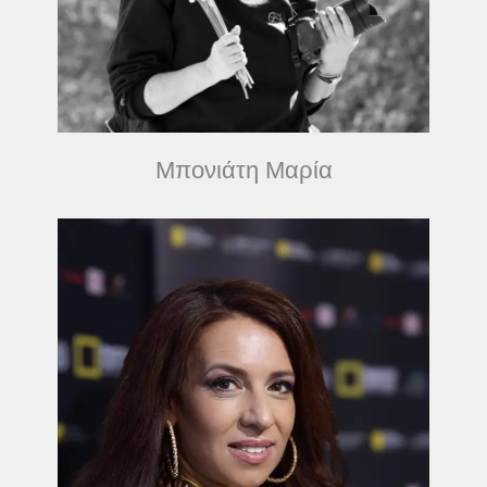
Μπονιάτη Μαρία