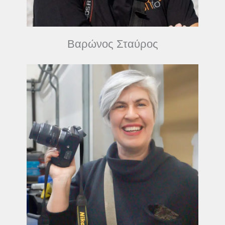
Βαρώνος Σταύρος