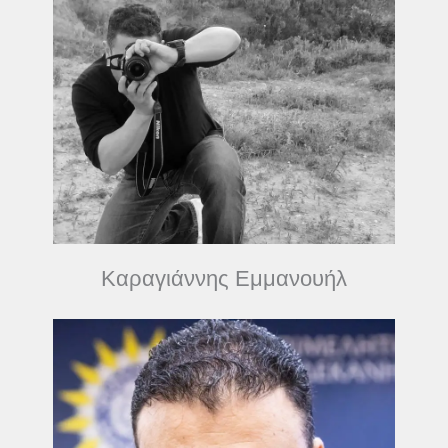
Καραγιάννης Εμμανουήλ