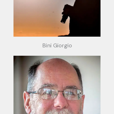
Bini Giorgio