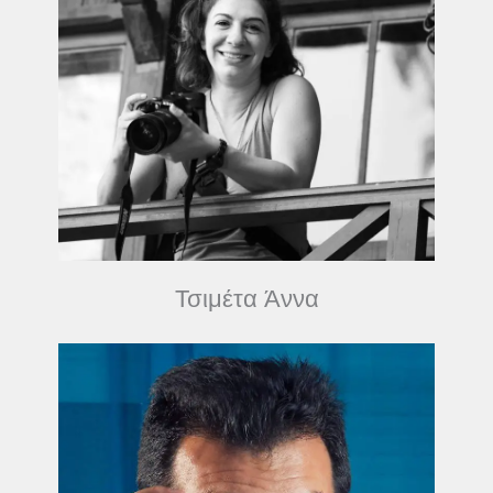
Τσιμέτα Άννα