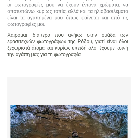
οι φωτογραφίες μου να έχουν έντονα χρώματα, να
αποτυπώνω κυρίως τοπία, αλλά και τα ηλιοβασιλέματα
είναι τα αγαπημένα μου όπως φαίνεται και από τις
φωτογραφίες μου.
Χαίρομαι ιδιαίτερα που ανήκω στην ομάδα των
ερασιτεχνών φωτογράφων της Ρόδου, γιατί είναι όλοι
ξεχωριστά άτομα και κυρίως επειδή όλοι έχουμε κοινή
την αγάπη μας για τη φωτογραφία.