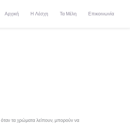
Αρχική
Η Λέσχη
Τα Μέλη
Επικοινωνία
 όταν τα χρώματα λείπουν, μπορούν να