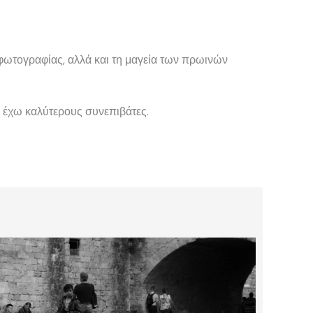
φωτογραφίας, αλλά και τη μαγεία των πρωινών
α έχω καλύτερους συνεπιβάτες.