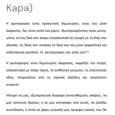
Kapa)
Η φωτογραφία είναι προσωπική δημιουργία, είναι ένα μέσο
έκφρασης, δεν είναι απλά ένα χόμπι. Φωτογραφίζοντας είσαι μόνος,
μόνος σε ένα δικό σου κόσμο αποκλειστικά σε επαφή με τη δική σου
γλώσσα, τις δικές σου ανάγκες τα δικά σου και μόνο εκφραστικά και
καλλιτεχνικά εργαλεία. Οι φωτογραφίες σου είσαι εσύ!!!
Η φωτογραφία είναι δημιουργία έκφρασης, εκφράζει την εποχή,
αλληλεπιδρά με άλλες τέχνες, τα αισθητικά ρεύματα, τις πολιτιστικές
αξίες, επηρεάζεται από τις τεχνικές εξελίξεις και προπάντων
συγκινεί!
Μπορεί να μας εξωτερικεύσει διάφορα συναισθήματα, σκέψεις, να
μας προτείνει δράσεις ή να μας αποτρέψει από αυτές, να αλλάξει
συνειδήσεις ή απλά να φέρει μπροστά μας όμορφες εικόνες που θα