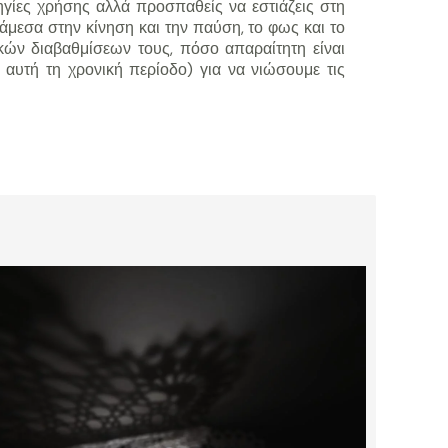
ηγίες χρήσης αλλά προσπαθείς να εστιάζεις στη
νάμεσα στην κίνηση και την παύση, το φως και το
ικών διαβαθμίσεων τους, πόσο απαραίτητη είναι
 αυτή τη χρονική περίοδο) για να νιώσουμε τις