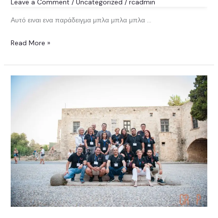
Leave a Comment
/
Uncategorized
/
rcadmin
Αυτό ειναι ενα παράδειγμα μπλα μπλα μπλα …
Read More »
Test
Post